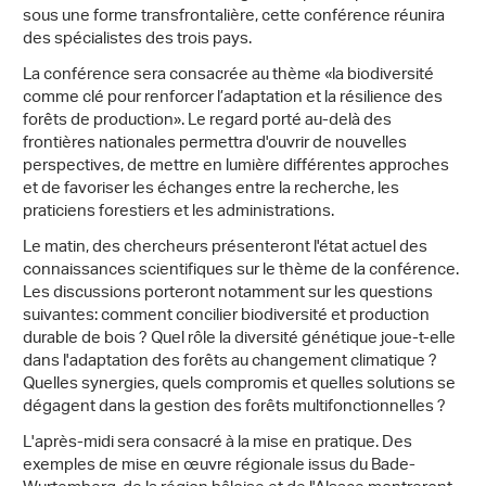
sous une forme transfrontalière, cette conférence réunira
des spécialistes des trois pays.
La conférence sera consacrée au thème «la biodiversité
comme clé pour renforcer l’adaptation et la résilience des
forêts de production». Le regard porté au-delà des
frontières nationales permettra d'ouvrir de nouvelles
perspectives, de mettre en lumière différentes approches
et de favoriser les échanges entre la recherche, les
praticiens forestiers et les administrations.
Le matin, des chercheurs présenteront l'état actuel des
connaissances scientifiques sur le thème de la conférence.
Les discussions porteront notamment sur les questions
suivantes: comment concilier biodiversité et production
durable de bois ? Quel rôle la diversité génétique joue-t-elle
dans l'adaptation des forêts au changement climatique ?
Quelles synergies, quels compromis et quelles solutions se
dégagent dans la gestion des forêts multifonctionnelles ?
L'après-midi sera consacré à la mise en pratique. Des
exemples de mise en œuvre régionale issus du Bade-