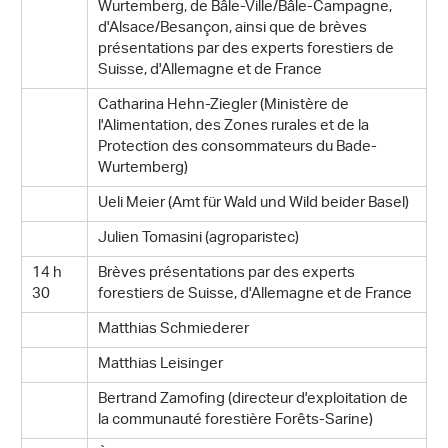
Wurtemberg, de Bâle-Ville/Bâle-Campagne,
d'Alsace/Besançon, ainsi que de brèves
présentations par des experts forestiers de
Suisse, d'Allemagne et de France
Catharina Hehn-Ziegler (Ministère de
l'Alimentation, des Zones rurales et de la
Protection des consommateurs du Bade-
Wurtemberg)
Ueli Meier (Amt für Wald und Wild beider Basel)
Julien Tomasini (agroparistec)
14 h
Brèves présentations par des experts
30
forestiers de Suisse, d'Allemagne et de France
Matthias Schmiederer
Matthias Leisinger
Bertrand Zamofing (directeur d'exploitation de
la communauté forestière Forêts-Sarine)