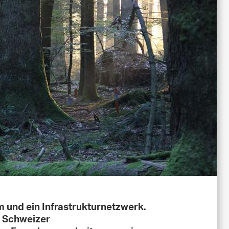
 und ein Infrastrukturnetzwerk.
r Schweizer