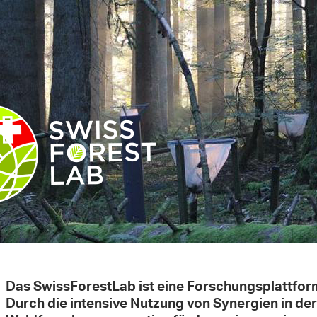
Das SwissForestLab ist eine Forschungsplattform
Durch die intensive Nutzung von Synergien in de